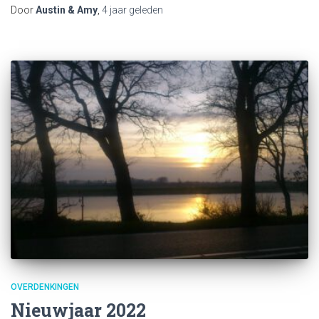
Door
Austin & Amy
,
4 jaar
geleden
OVERDENKINGEN
Nieuwjaar 2022