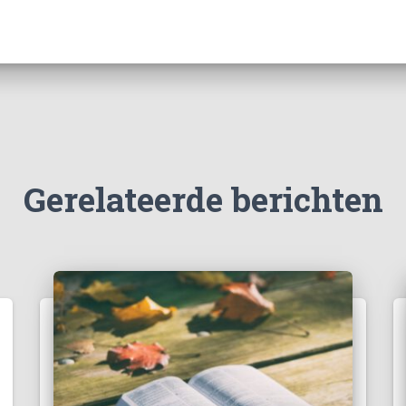
Gerelateerde berichten