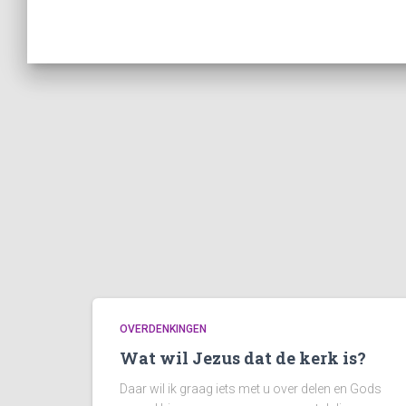
OVERDENKINGEN
Wat wil Jezus dat de kerk is?
Daar wil ik graag iets met u over delen en Gods