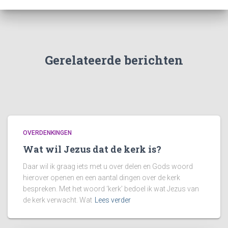
Gerelateerde berichten
OVERDENKINGEN
Wat wil Jezus dat de kerk is?
Daar wil ik graag iets met u over delen en Gods woord
hierover openen en een aantal dingen over de kerk
bespreken. Met het woord ‘kerk’ bedoel ik wat Jezus van
de kerk verwacht. Wat
Lees verder