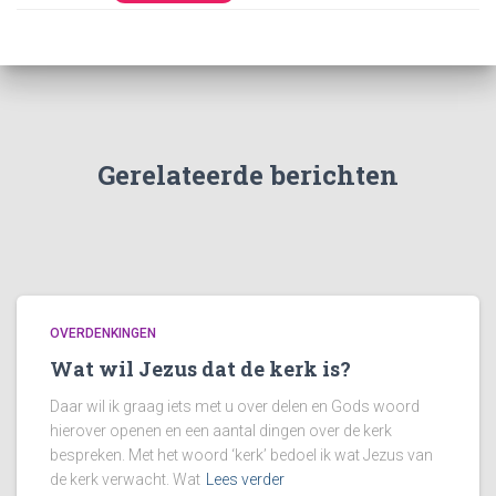
Gerelateerde berichten
OVERDENKINGEN
Wat wil Jezus dat de kerk is?
Daar wil ik graag iets met u over delen en Gods woord
hierover openen en een aantal dingen over de kerk
bespreken. Met het woord ‘kerk’ bedoel ik wat Jezus van
de kerk verwacht. Wat
Lees verder