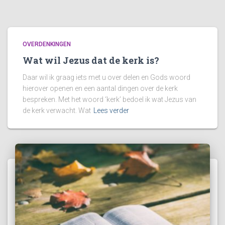
OVERDENKINGEN
Wat wil Jezus dat de kerk is?
Daar wil ik graag iets met u over delen en Gods woord
hierover openen en een aantal dingen over de kerk
bespreken. Met het woord ‘kerk’ bedoel ik wat Jezus van
de kerk verwacht. Wat
Lees verder