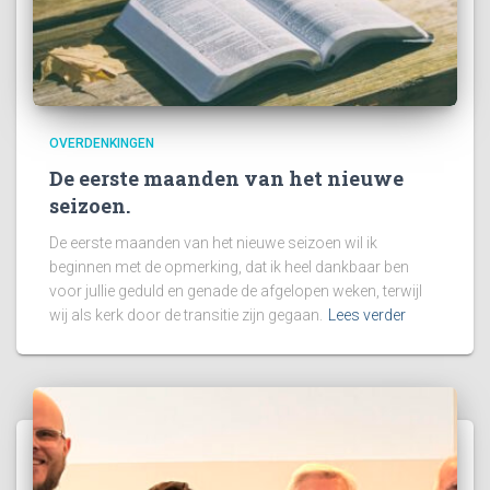
OVERDENKINGEN
De eerste maanden van het nieuwe
seizoen.
De eerste maanden van het nieuwe seizoen wil ik
beginnen met de opmerking, dat ik heel dankbaar ben
voor jullie geduld en genade de afgelopen weken, terwijl
wij als kerk door de transitie zijn gegaan.
Lees verder