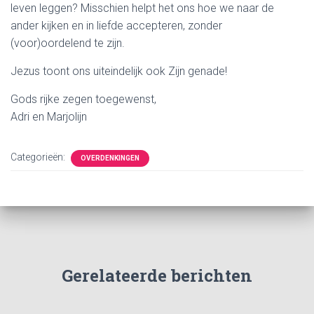
leven leggen? Misschien helpt het ons hoe we naar de
ander kijken en in liefde accepteren, zonder
(voor)oordelend te zijn.
Jezus toont ons uiteindelijk ook Zijn genade!
Gods rijke zegen toegewenst,
Adri en Marjolijn
Categorieën:
OVERDENKINGEN
Gerelateerde berichten