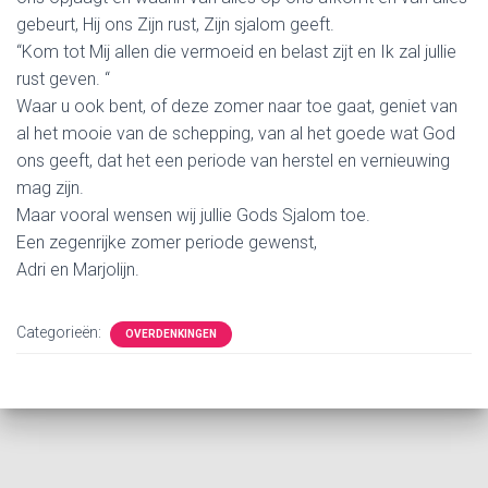
gebeurt, Hij ons Zijn rust, Zijn sjalom geeft.
“Kom tot Mij allen die vermoeid en belast zijt en Ik zal jullie
rust geven. “
Waar u ook bent, of deze zomer naar toe gaat, geniet van
al het mooie van de schepping, van al het goede wat God
ons geeft, dat het een periode van herstel en vernieuwing
mag zijn.
Maar vooral wensen wij jullie Gods Sjalom toe.
Een zegenrijke zomer periode gewenst,
Adri en Marjolijn.
Categorieën:
OVERDENKINGEN