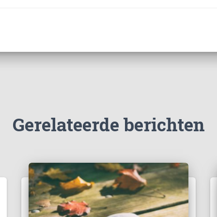
Gerelateerde berichten