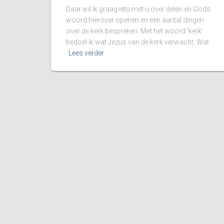
Daar wil ik graag iets met u over delen en Gods
woord hierover openen en een aantal dingen
over de kerk bespreken. Met het woord ‘kerk’
bedoel ik wat Jezus van de kerk verwacht. Wat
Lees verder