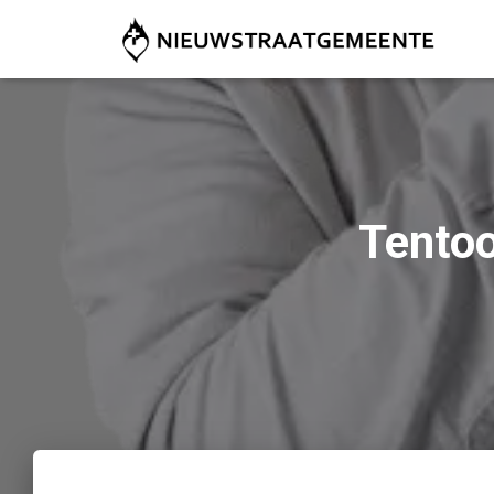
Tentoo