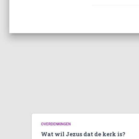
OVERDENKINGEN
Wat wil Jezus dat de kerk is?