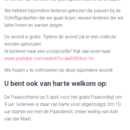
We hebben bijzondere liederen gekozen die passen bij de
Schriftgedeelten die we gaan lezen, nieuwe liederen die we
laten horen en samen zingen.
De avond is gratis. Tijdens de avond zal er een collecte
worden gehouden.
Al luisteren naar een voorproefje? Kijk dan even naar:
www.youtube.com/watch?v=awD9XXoc-Yo
We hopen u te ontmoeten op deze bijzondere avond!
U bent ook van harte welkom op:
De Paasochtend op 5 april, voor het gratis Paasontbijt om
9 uur. Iedereen is daar van harte voor uitgenodigd, Om 10
uur starten we met de Paasdienst, onder leiding van Adri
van der Mast.