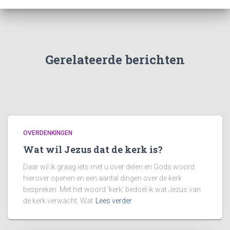
Gerelateerde berichten
OVERDENKINGEN
Wat wil Jezus dat de kerk is?
Daar wil ik graag iets met u over delen en Gods woord
hierover openen en een aantal dingen over de kerk
bespreken. Met het woord ‘kerk’ bedoel ik wat Jezus van
de kerk verwacht. Wat
Lees verder