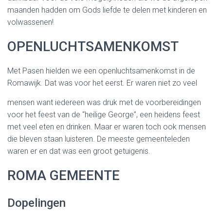
maanden hadden om Gods liefde te delen met kinderen en
volwassenen!
OPENLUCHTSAMENKOMST
Met Pasen hielden we een openluchtsamenkomst in de
Romawijk. Dat was voor het eerst. Er waren niet zo veel
mensen want iedereen was druk met de voorbereidingen
voor het feest van de “heilige George”, een heidens feest
met veel eten en drinken. Maar er waren toch ook mensen
die bleven staan luisteren. De meeste gemeenteleden
waren er en dat was een groot getuigenis.
ROMA GEMEENTE
Dopelingen