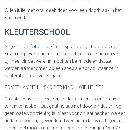
Willen jullie met ons meebidden voor een doorbraak in het
kinderwerk?
KLEUTERSCHOOL
Angela – zie foto – heeft een spraak en gehoorprobleem.
Er zijn nog twee kinderen met dezelfde problemen en we
zijn heel blij dat we er in mochten be-middelen dat ze
werden aangenomen op een speciale school waar ze in
september heen zullen gaan.
ZOMERKAMPEN – € 40 PER KIND – WIE HELPT?
Ons plan was om deze zomer de kampen op ons nieuwe
terrein te hebben. Dat gaat helaas niet door omdat er nog
geen watervoorziening is. Maar voor dit jaar hebben we een
andere oplossing gevonden. Twee uur rijden van Jagodina
is een heel mooi kamp met goede voorzieningen. Van 27