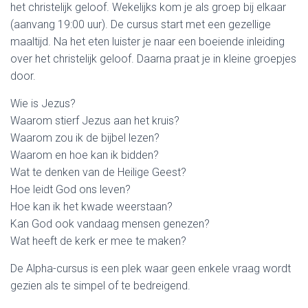
het christelijk geloof. Wekelijks kom je als groep bij elkaar
(aanvang 19:00 uur). De cursus start met een gezellige
maaltijd. Na het eten luister je naar een boeiende inleiding
over het christelijk geloof. Daarna praat je in kleine groepjes
door.
Wie is Jezus?
Waarom stierf Jezus aan het kruis?
Waarom zou ik de bijbel lezen?
Waarom en hoe kan ik bidden?
Wat te denken van de Heilige Geest?
Hoe leidt God ons leven?
Hoe kan ik het kwade weerstaan?
Kan God ook vandaag mensen genezen?
Wat heeft de kerk er mee te maken?
De Alpha-cursus is een plek waar geen enkele vraag wordt
gezien als te simpel of te bedreigend.