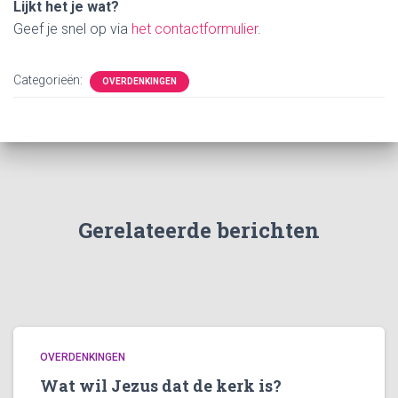
Lijkt het je wat?
Geef je snel op via
het contactformulier
.
Categorieën:
OVERDENKINGEN
Gerelateerde berichten
OVERDENKINGEN
Wat wil Jezus dat de kerk is?